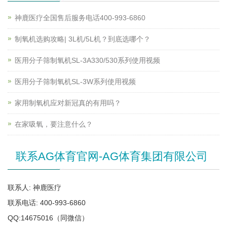
神鹿医疗全国售后服务电话400-993-6860
制氧机选购攻略| 3L机/5L机？到底选哪个？
医用分子筛制氧机SL-3A330/530系列使用视频
医用分子筛制氧机SL-3W系列使用视频
家用制氧机应对新冠真的有用吗？
在家吸氧，要注意什么？
联系AG体育官网-AG体育集团有限公司
联系人: 神鹿医疗
联系电话: 400-993-6860
QQ:14675016（同微信）