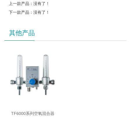
上一款产品：没有了！
下一款产品：没有了！
其他产品
TF6000系列空氧混合器