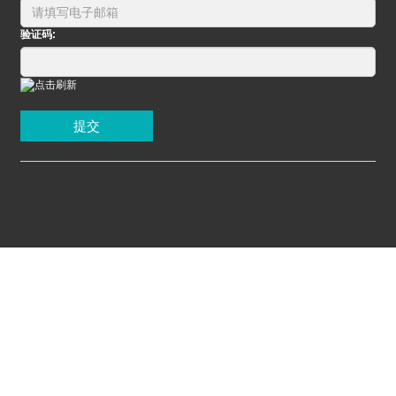
验证码:
提交