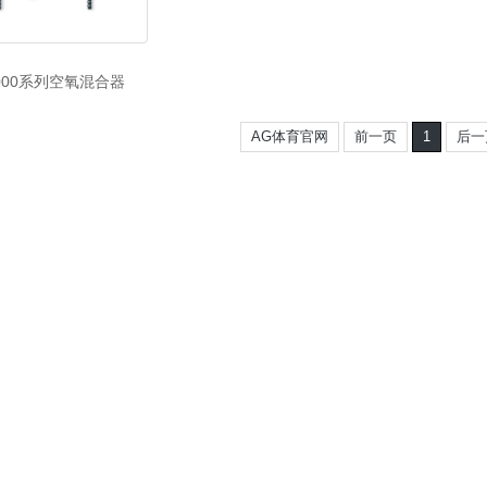
6000系列空氧混合器
AG体育官网
前一页
1
后一