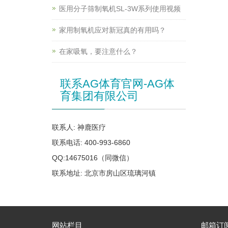
医用分子筛制氧机SL-3W系列使用视频
家用制氧机应对新冠真的有用吗？
在家吸氧，要注意什么？
联系AG体育官网-AG体
育集团有限公司
联系人: 神鹿医疗
联系电话: 400-993-6860
QQ:14675016（同微信）
联系地址: 北京市房山区琉璃河镇
网站栏目
邮箱订