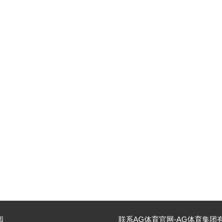
阅
联系AG体育官网-AG体育集团