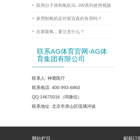
医用分子筛制氧机SL-3W系列使用视频
家用制氧机应对新冠真的有用吗？
在家吸氧，要注意什么？
联系AG体育官网-AG体
育集团有限公司
联系人: 神鹿医疗
联系电话: 400-993-6860
QQ:14675016（同微信）
联系地址: 北京市房山区琉璃河镇
网站栏目
邮箱订