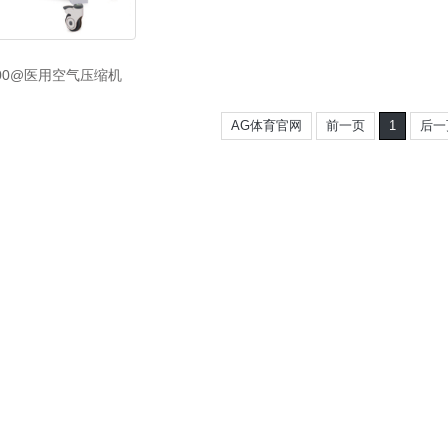
000@医用空气压缩机
AG体育官网
前一页
1
后一