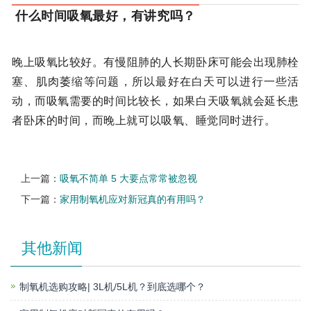
什么时间吸氧最好，有讲究吗？
晚上吸氧比较好。有慢阻肺的人长期卧床可能会出现肺栓
塞、肌肉萎缩等问题，所以最好在白天可以进行一些活
动，而吸氧需要的时间比较长，如果白天吸氧就会延长患
者卧床的时间，而晚上就可以吸氧、睡觉同时进行。
上一篇：
吸氧不简单 5 大要点常常被忽视
下一篇：
家用制氧机应对新冠真的有用吗？
其他新闻
制氧机选购攻略| 3L机/5L机？到底选哪个？