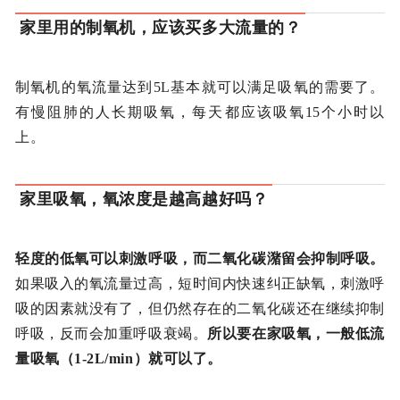
家里用的制氧机，应该买多大流量的？
制氧机的氧流量达到5L基本就可以满足吸氧的需要了。
有慢阻肺的人长期吸氧，每天都应该吸氧15个小时以
上。
家里吸氧，氧浓度是越高越好吗？
轻度的低氧可以刺激呼吸，而二氧化碳潴留会抑制呼吸。
如果吸入的氧流量过高，短时间内快速纠正缺氧，刺激呼
吸的因素就没有了，但仍然存在的二氧化碳还在继续抑制
呼吸，反而会加重呼吸衰竭。
所以要在家吸氧，一般低流
量吸氧（1-2L/min）就可以了。