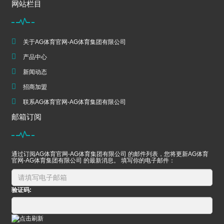
网站栏目
关于AG体育官网-AG体育集团有限公司
产品中心
新闻动态
招商加盟
联系AG体育官网-AG体育集团有限公司
邮箱订阅
通过订阅AG体育官网-AG体育集团有限公司 的邮件列表，您将更新AG体育
官网-AG体育集团有限公司 的最新消息。 填写你的电子邮件：
验证码: